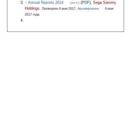
Annual Reports 2014
(
PDF
).
Sega Sammy
(англ.)
Holdings
.
Проверено 6 мая 2017.
Архивировано
6
мая
2017
года.