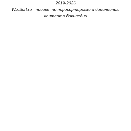
2019-2026
WikiSort.ru - проект по пересортировке и дополнению
контента Википедии