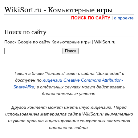
WikiSort.ru - Комьютерные игры
ПОИСК ПО САЙТУ
|
о проекте
Поиск по сайту
Поиск Google по сайту Комьютерные игры | WikiSort.ru
Текст в блоке "Читать" взят с сайта "Википедия" и
доступен по
лицензии Creative Commons Attribution-
ShareAlike
; в отдельных случаях могут действовать
дополнительные условия.
Другой контент может иметь иную лицензию. Перед
использованием материалов сайта WikiSort.ru внимательно
изучите правила лицензирования конкретных элементов
наполнения сайта.