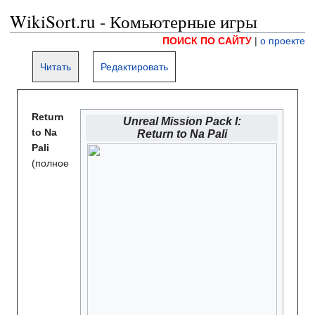
WikiSort.ru - Комьютерные игры
ПОИСК ПО САЙТУ
|
о проекте
Читать
Редактировать
Return
Unreal Mission Pack I:
to Na
Return to Na Pali
Pali
(полное