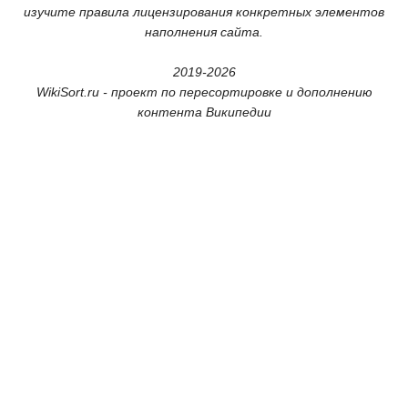
изучите правила лицензирования конкретных элементов
наполнения сайта.
2019-2026
WikiSort.ru - проект по пересортировке и дополнению
контента Википедии