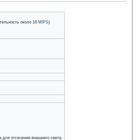
тельность около 18
MIPS
)
 для отсечения внешнего света.