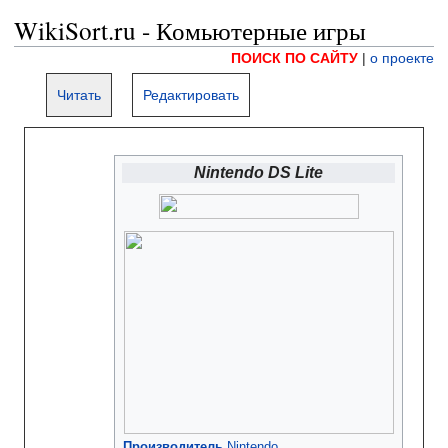
WikiSort.ru - Комьютерные игры
ПОИСК ПО САЙТУ
|
о проекте
Читать
Редактировать
Nintendo DS Lite
Производитель
Nintendo