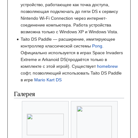
устройство, работающее как точка доступа,
позволяющая подключать до пяти DS к сервису
Nintendo Wi-Fi Connection через интернет-
соединение компьютера. Работа устройства
возможна только с Windows XP и Windows Vista.
Taito DS Paddle — расширение, имитирующее
контроллер классической системы
Pong
.
Официально используется в играх Space Invaders
Extreme и Arkanoid DS(продаётся только в
комплекте с этой игрой). Существует
homebrew
софт, позволяющий использовать Taito DS Paddle
в игре
Mario Kart DS
Галерея