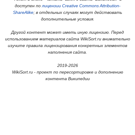
доступен по
лицензии Creative Commons Attribution-
ShareAlike
; в отдельных случаях могут действовать
дополнительные условия.
Другой контент может иметь иную лицензию. Перед
использованием материалов сайта WikiSort.ru внимательно
изучите правила лицензирования конкретных элементов
наполнения сайта.
2019-2026
WikiSort.ru - проект по пересортировке и дополнению
контента Википедии