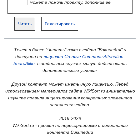
можете помочь проекту, дополнив её.
Читать
Редактировать
Текст в блоке "Читать" взят с сайта "Википедия" и
доступен по
лицензии Creative Commons Attribution-
ShareAlike
; в отдельных случаях могут действовать
дополнительные условия.
Другой контент может иметь иную лицензию. Перед
использованием материалов сайта WikiSort.ru внимательно
изучите правила лицензирования конкретных элементов
наполнения сайта.
2019-2026
WikiSort.ru - проект по пересортировке и дополнению
контента Википедии