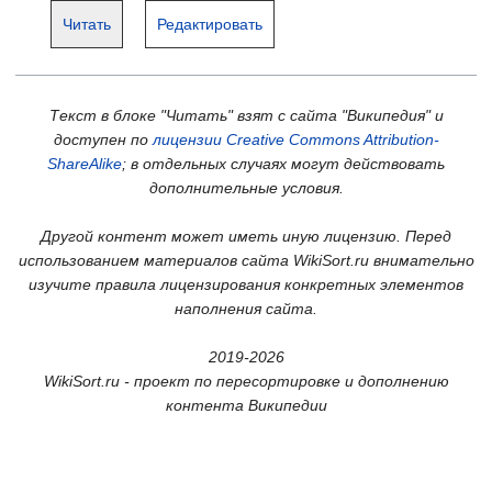
Читать
Редактировать
Текст в блоке "Читать" взят с сайта "Википедия" и
доступен по
лицензии Creative Commons Attribution-
ShareAlike
; в отдельных случаях могут действовать
дополнительные условия.
Другой контент может иметь иную лицензию. Перед
использованием материалов сайта WikiSort.ru внимательно
изучите правила лицензирования конкретных элементов
наполнения сайта.
2019-2026
WikiSort.ru - проект по пересортировке и дополнению
контента Википедии