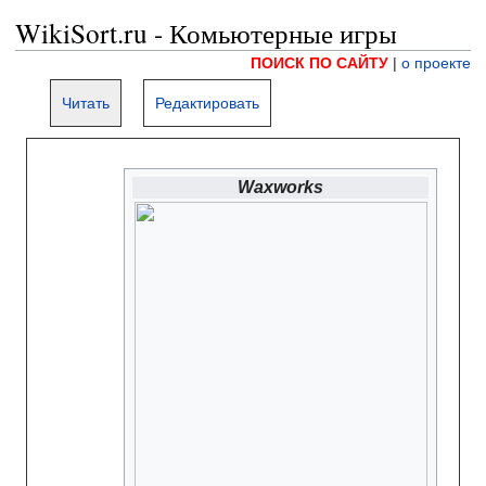
WikiSort.ru - Комьютерные игры
ПОИСК ПО САЙТУ
|
о проекте
Читать
Редактировать
Waxworks