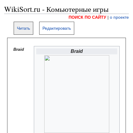
WikiSort.ru - Комьютерные игры
ПОИСК ПО САЙТУ
|
о проекте
Читать
Редактировать
Braid
Braid