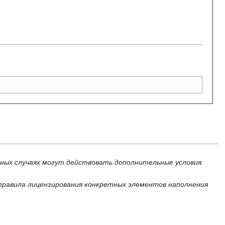
ьных случаях могут действовать дополнительные условия.
правила лицензирования конкретных элементов наполнения