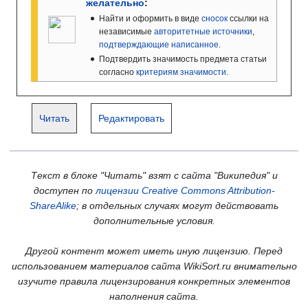
желательно
:
Найти и оформить в виде
сносок
ссылки на
независимые
авторитетные источники
,
подтверждающие написанное
.
Подтвердить значимость предмета статьи
согласно
критериям значимости
.
Читать
Редактировать
Текст в блоке "Читать" взят с сайта "Википедия" и
доступен по
лицензии Creative Commons Attribution-
ShareAlike
; в отдельных случаях могут действовать
дополнительные условия.
Другой контент может иметь иную лицензию. Перед
использованием материалов сайта WikiSort.ru внимательно
изучите правила лицензирования конкретных элементов
наполнения сайта.